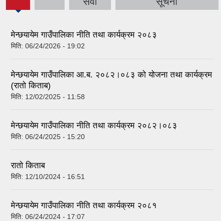
(active
सेवा
सूचना
tab)
मेन्छयायेम गाउँपालिका नीति तथा कार्यक्रम २०८३
मिति:
06/24/2026 - 19:02
मेन्छयायेम गाउँपालिका आ.ब. २०८२।०८३ को योजना तथा कार्यक्रम
(रातो किताब)
मिति:
12/02/2025 - 11:58
मेन्छयायेम गाउँपालिका नीति तथा कार्यक्रम २०८२।०८३
मिति:
06/24/2025 - 15:20
रातो किताब
मिति:
12/10/2024 - 16:51
मेन्छयायेम गाउँपालिका नीति तथा कार्यक्रम २०८१
मिति:
06/24/2024 - 17:07