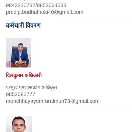
9842220782/9852034033
pradip.budhathoki40@gmail.com
कर्मचारी विवरण
दिलकुमार अधिकारी
प्रमूख प्रशासकीय अधिकृत
9852082777
menchhayayemruralmun73@gmail.com