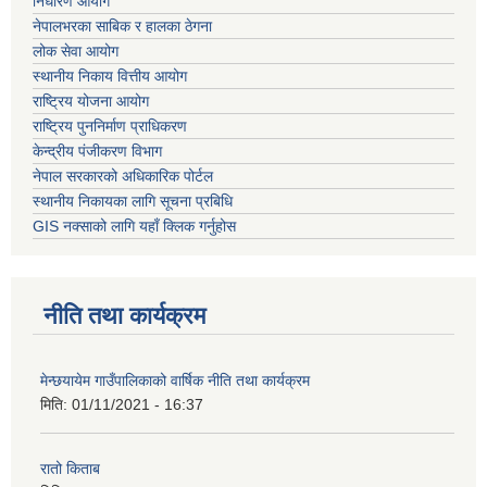
निर्धारण आयोग
नेपालभरका साबिक र हालका ठेगना
लोक सेवा आयोग
स्थानीय निकाय वित्तीय आयोग
राष्ट्रिय योजना आयोग
राष्ट्रिय पुननिर्माण प्राधिकरण
केन्द्रीय पंजीकरण विभाग
नेपाल सरकारको अधिकारिक पोर्टल
स्थानीय निकायका लागि सूचना प्रबिधि
GIS नक्साको लागि यहाँ क्लिक गर्नुहोस
नीति तथा कार्यक्रम
मेन्छयायेम गाउँपालिकाको वार्षिक नीति तथा कार्यक्रम
मिति:
01/11/2021 - 16:37
रातो किताब