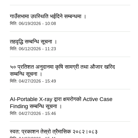
गाउँसभामा उपस्थिति भईदिने सम्बन्धमा ।
मिति:
06/19/2026 - 10:08
तहवृद्धि सम्बन्धि सूचना ।
मिति:
06/12/2026 - 11:23
५० प्रतिशत अनुदानमा कृषि सामग्री तथा औजार खरिद
सम्बन्धि सूचना ।
मिति:
04/27/2026 - 15:49
AI-Portable X-ray द्वारा क्षयरोगको Active Case
Finding सम्बन्धि सूचना ।
मिति:
04/27/2026 - 15:46
स्वत: प्रकाशन तेस्रो त्रैमासिक २०८२।०८३