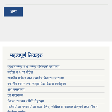
अन्य
महत्वपूर्ण लिंकहरु
प्रधानमन्त्री तथा मन्त्री परिषदको कार्यालय
प्रदेश न‌‍ १ को पोर्टल
सङ्घीय मामिला तथा स्थानीय विकास मन्त्रालय
स्थानीय शासन तथा सामुदायिक विकास कार्यक्रम
अर्थ मन्त्रालय
गृह मन्त्रालय
जिल्ला समन्वय समिति तेह्रथुम
गाउँपालिका नगरपालिका तथा विशेष, संरक्षित वा स्वायत्त छेत्रको तथा सीमाना