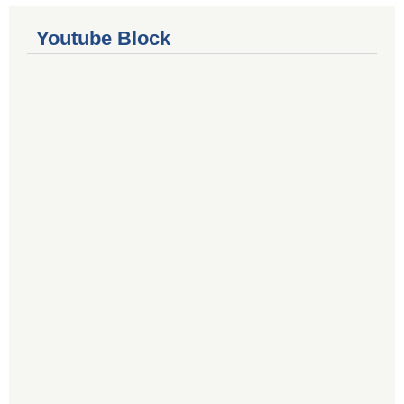
Youtube Block