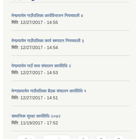
मेन्छयायेम गाउँपालिका कार्यविभाजन नियमावली ४
मिति:
12/27/2017 - 14:55
मेन्छयायेम गाउँपालिका कार्य सम्पादन नियमावली ३
मिति:
12/27/2017 - 14:54
मेन्छयायेम गाउँ सभा संचालन कार्यविधि २
मिति:
12/27/2017 - 14:53
मेन्गाछयायेम गाउँपालिका बैठक संचालन कार्यविधि १
मिति:
12/27/2017 - 14:51
सामाजिक सुरक्षा कार्यविधि २०७२
मिति:
11/19/2017 - 17:52