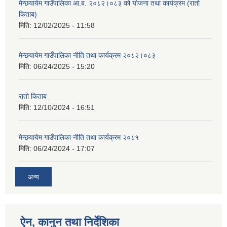
मेन्छयायेम गाउँपालिका आ.ब. २०८२।०८३ को योजना तथा कार्यक्रम (रातो
किताब)
मिति:
12/02/2025 - 11:58
मेन्छयायेम गाउँपालिका नीति तथा कार्यक्रम २०८२।०८३
मिति:
06/24/2025 - 15:20
रातो किताब
मिति:
12/10/2024 - 16:51
मेन्छयायेम गाउँपालिका नीति तथा कार्यक्रम २०८१
मिति:
06/24/2024 - 17:07
अन्य
ऐन, कानुन तथा निर्देशिका