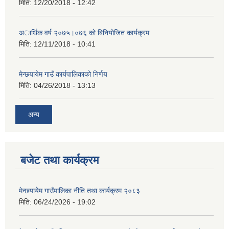
मिति:
12/20/2018 - 12:42
अार्थिक वर्ष २०७५।०७६ काे बिनियोजित कार्यक्रम
मिति:
12/11/2018 - 10:41
मेन्छयायेम गाउँ कार्यपालिकाको निर्णय
मिति:
04/26/2018 - 13:13
अन्य
बजेट तथा कार्यक्रम
मेन्छयायेम गाउँपालिका नीति तथा कार्यक्रम २०८३
मिति:
06/24/2026 - 19:02