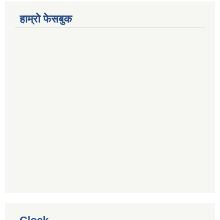
हाम्रो फेसबुक