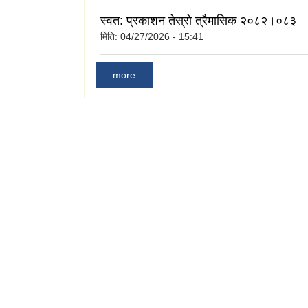
स्वत: प्रकाशन तेस्रो त्रैमासिक २०८२।०८३
मिति:
04/27/2026 - 15:41
more