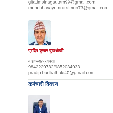
gitatimsinagautam99@gmail.com,
menchhayayemruralmun73@gmail.com
प्रदिप कुमार बुढाथोकी
वडाध्यक्ष/प्रवक्ता
9842220782/9852034033
pradip.budhathoki40@gmail.com
कर्मचारी विवरण