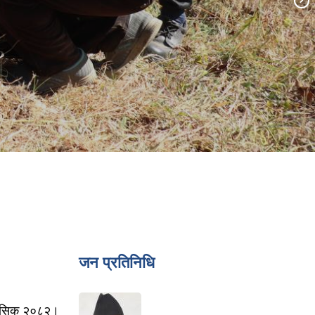
जन प्रतिनिधि
ैमासिक २०८२।