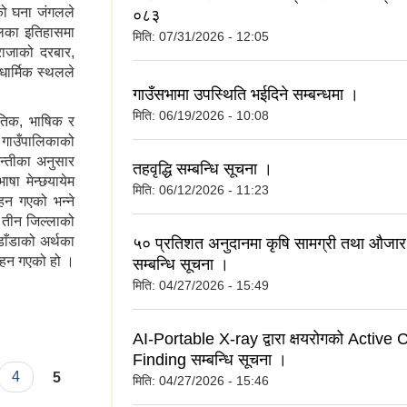
को घना जंगलले
०८३
लिका इतिहासमा
मिति:
07/31/2026 - 12:05
राजाको दरबार,
धार्मिक स्थलले
गाउँसभामा उपस्थिति भईदिने सम्बन्धमा ।
मिति:
06/19/2026 - 10:08
ृतिक, भाषिक र
ाउँपालिकाको
न्तीका अनुसार
तहवृद्धि सम्बन्धि सूचना ।
षा मेन्छयायेम
मिति:
06/12/2026 - 11:23
हन गएको भन्ने
, तीन जिल्लाको
ाँडाको अर्थका
५० प्रतिशत अनुदानमा कृषि सामग्री तथा औजा
 रहन गएको हो ।
सम्बन्धि सूचना ।
मिति:
04/27/2026 - 15:49
AI-Portable X-ray द्वारा क्षयरोगको Active
Finding सम्बन्धि सूचना ।
4
5
मिति:
04/27/2026 - 15:46