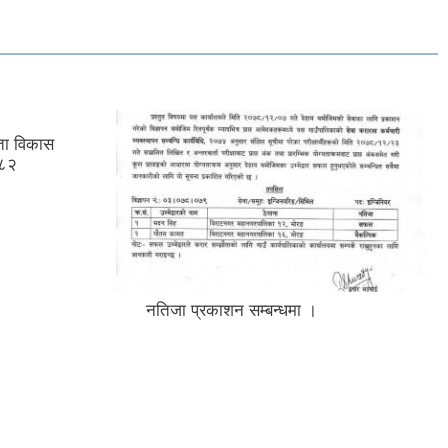
मता विकास
८२
नतिजा प्रकाशन सम्बन्धमा ।