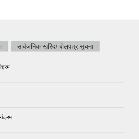
ा
सार्वजनिक खरिद/ बोलपत्र सूचना
यक्रम
्यक्रम