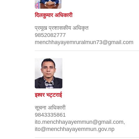
दिलकुमार अधिकारी
प्रमूख प्रशासकीय अधिकृत
9852082777
menchhayayemruralmun73@gmail.com
इश्वर भट्टराई
सूचना अधिकारी
9843335861
ito.menchhayayemmun@gmail.com,
ito@menchhayayemmun.gov.np