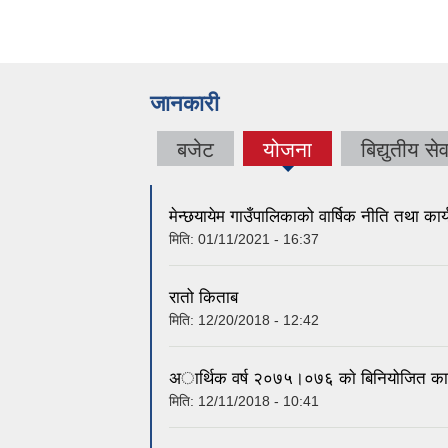
जानकारी
बजेट
योजना
बिद्युतीय सेव
(active
tab)
मेन्छयायेम गाउँपालिकाको वार्षिक नीति तथा कार्
मिति:
01/11/2021 - 16:37
रातो किताब
मिति:
12/20/2018 - 12:42
अार्थिक वर्ष २०७५।०७६ काे बिनियोजित कार
मिति:
12/11/2018 - 10:41