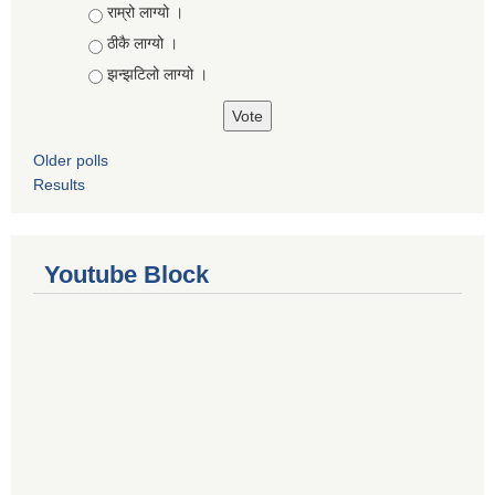
Choices
राम्रो लाग्यो ।
ठीकै लाग्यो ।
झन्झटिलो लाग्यो ।
Older polls
Results
Youtube Block