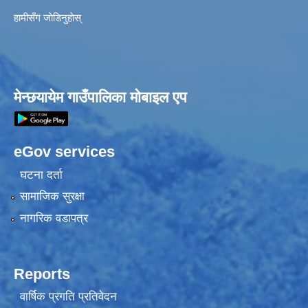
हामीसँग जाेडिनुहाेस्
मेन्छयायेम गाउँपालिका मोबाइल एप
eGov services
घटना दर्ता
सामाजिक सुरक्षा
नागरिक वडापत्र
Reports
वार्षिक प्रगति प्रतिवेदन