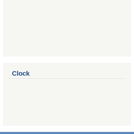
Clock