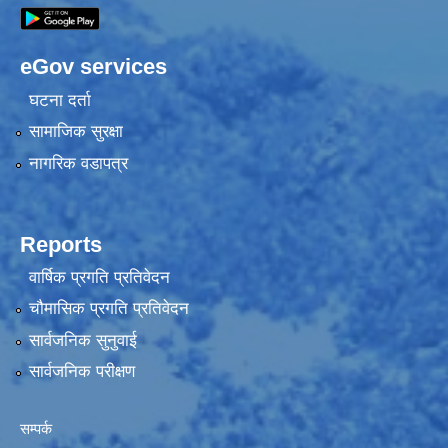
eGov services
घटना दर्ता
सामाजिक सुरक्षा
नागरिक वडापत्र
Reports
वार्षिक प्रगति प्रतिवेदन
चौमासिक प्रगति प्रतिवेदन
सार्वजनिक सुनुवाई
सार्वजनिक परीक्षण
सम्पर्क