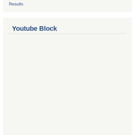
Results
Youtube Block