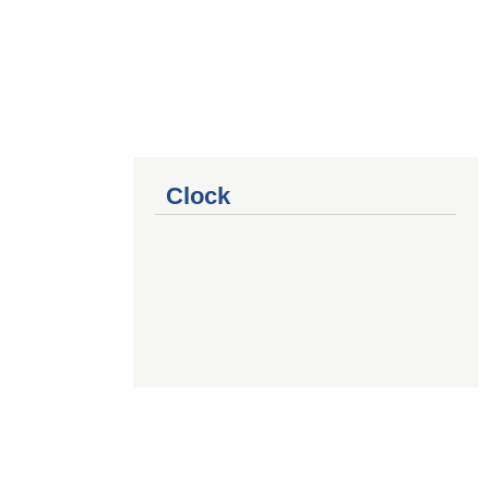
Clock