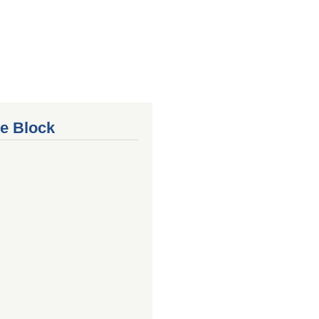
e Block