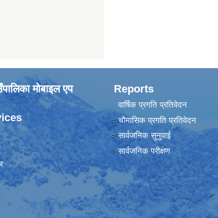
ाउँपालिका मोबाइल एप
Reports
वार्षिक प्रगति प्रतिवेदन
ices
चौमासिक प्रगति प्रतिवेदन
सार्वजनिक सुनुवाई
ा
सार्वजनिक परीक्षण
र