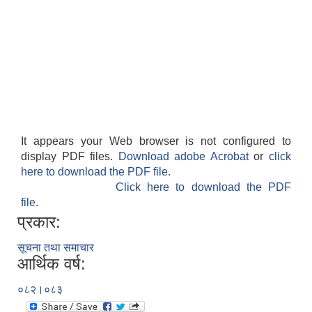
It appears your Web browser is not configured to
display PDF files.
Download adobe Acrobat
or
click
here to download the PDF file.
Click here to download the PDF
file.
प्रकार:
सूचना तथा समाचार
आर्थिक वर्ष:
०८२।०८३