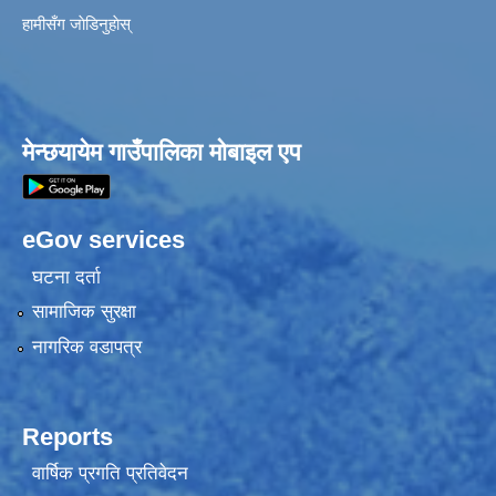
हामीसँग जाेडिनुहाेस्
मेन्छयायेम गाउँपालिका मोबाइल एप
eGov services
घटना दर्ता
सामाजिक सुरक्षा
नागरिक वडापत्र
Reports
वार्षिक प्रगति प्रतिवेदन