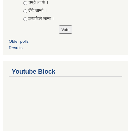
Choices
राम्रो लाग्यो ।
ठीकै लाग्यो ।
झन्झटिलो लाग्यो ।
Older polls
Results
Youtube Block