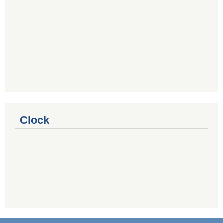
Clock