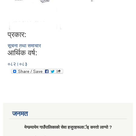
प्रकार:
सूचना तथा समाचार
आर्थिक वर्ष:
०८२।०८३
जनमत
मेन्छयायेम गाउँपालिकाको सेवा हजुरहरूलार्इ कस्तो लाग्यो ?