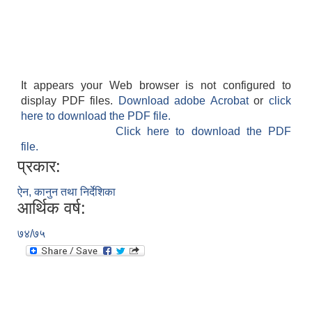
It appears your Web browser is not configured to
display PDF files.
Download adobe Acrobat
or
click
here to download the PDF file.
Click here to download the PDF
file.
प्रकार:
ऐन, कानुन तथा निर्देशिका
आर्थिक वर्ष:
७४/७५