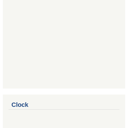
Clock