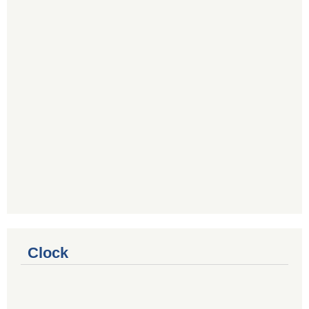
Clock