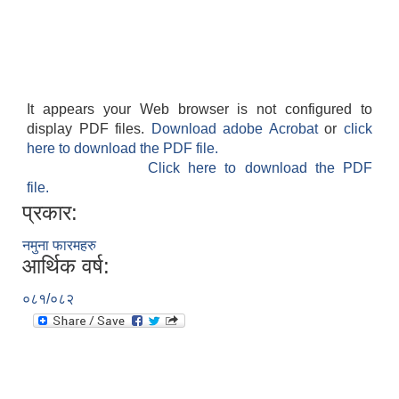
It appears your Web browser is not configured to
display PDF files.
Download adobe Acrobat
or
click
here to download the PDF file.
Click here to download the PDF
file.
प्रकार:
नमुना फारमहरु
आर्थिक वर्ष:
०८१/०८२