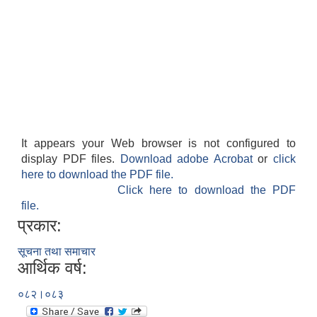
It appears your Web browser is not configured to
display PDF files.
Download adobe Acrobat
or
click
here to download the PDF file.
Click here to download the PDF
file.
प्रकार:
सूचना तथा समाचार
आर्थिक वर्ष:
०८२।०८३