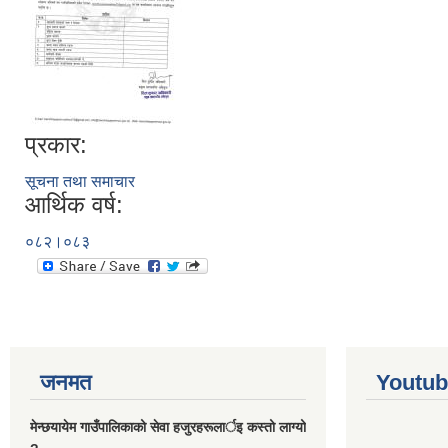
प्रकार:
सूचना तथा समाचार
आर्थिक वर्ष:
०८२।०८३
जनमत
Youtub
मेन्छयायेम गाउँपालिकाको सेवा हजुरहरूलार्इ कस्तो लाग्यो