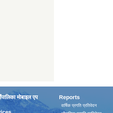
ाउँपालिका मोबाइल एप
Reports
वार्षिक प्रगति प्रतिवेदन
ices