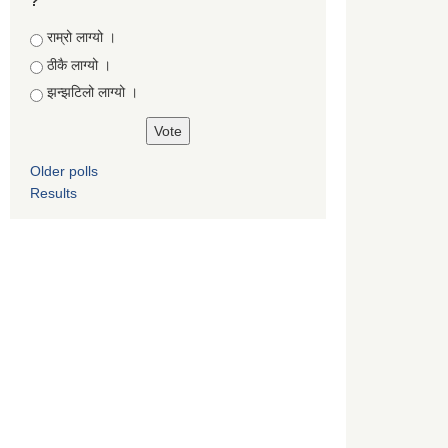
?
Choices
राम्रो लाग्यो ।
ठीकै लाग्यो ।
झन्झटिलो लाग्यो ।
Older polls
Results