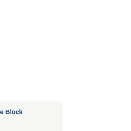
e Block