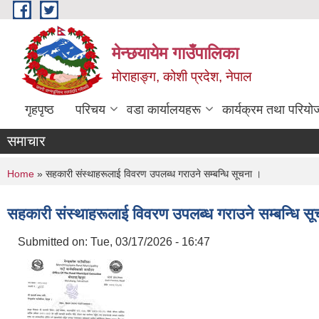
Skip to main content
मेन्छयायेम गाउँपालिका
मोराहाङ्ग, कोशी प्रदेश, नेपाल
गृहपृष्ठ
परिचय
वडा कार्यालयहरू
कार्यक्रम तथा परियो
समाचार
You are here
Home
» सहकारी संस्थाहरूलाई विवरण उपलब्ध गराउने सम्बन्धि सूचना ।
सहकारी संस्थाहरूलाई विवरण उपलब्ध गराउने सम्बन्धि स
Submitted on:
Tue, 03/17/2026 - 16:47