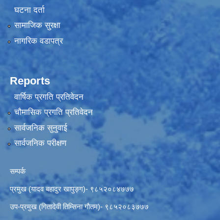
घटना दर्ता
सामाजिक सुरक्षा
नागरिक वडापत्र
Reports
वार्षिक प्रगति प्रतिवेदन
चौमासिक प्रगति प्रतिवेदन
सार्वजनिक सुनुवाई
सार्वजनिक परीक्षण
सम्पर्क
प्रमुख (यादव बहादुर खापुङ्ग)- ९८५२०८४७७७
उप-प्रमुख (गितादेवी तिम्सिना गाैतम)- ९८५२०८३७७७