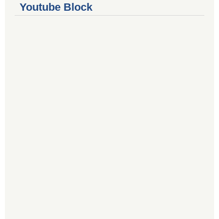
Youtube Block