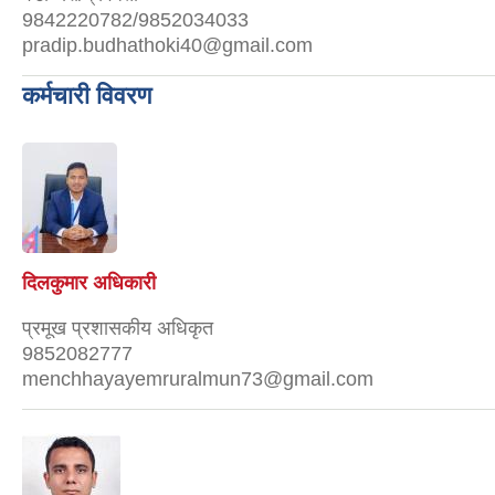
9842220782/9852034033
pradip.budhathoki40@gmail.com
कर्मचारी विवरण
दिलकुमार अधिकारी
प्रमूख प्रशासकीय अधिकृत
9852082777
menchhayayemruralmun73@gmail.com