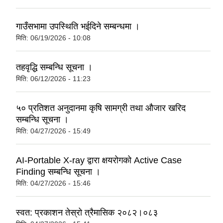
गाउँसभामा उपस्थिति भईदिने सम्बन्धमा ।
मिति:
06/19/2026 - 10:08
तहवृद्धि सम्बन्धि सूचना ।
मिति:
06/12/2026 - 11:23
५० प्रतिशत अनुदानमा कृषि सामग्री तथा औजार खरिद
सम्बन्धि सूचना ।
मिति:
04/27/2026 - 15:49
AI-Portable X-ray द्वारा क्षयरोगको Active Case
Finding सम्बन्धि सूचना ।
मिति:
04/27/2026 - 15:46
स्वत: प्रकाशन तेस्रो त्रैमासिक २०८२।०८३