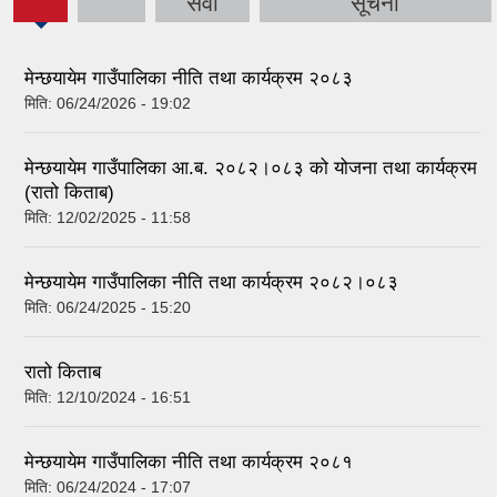
(active
सेवा
सूचना
tab)
मेन्छयायेम गाउँपालिका नीति तथा कार्यक्रम २०८३
मिति:
06/24/2026 - 19:02
मेन्छयायेम गाउँपालिका आ.ब. २०८२।०८३ को योजना तथा कार्यक्रम
(रातो किताब)
मिति:
12/02/2025 - 11:58
मेन्छयायेम गाउँपालिका नीति तथा कार्यक्रम २०८२।०८३
मिति:
06/24/2025 - 15:20
रातो किताब
मिति:
12/10/2024 - 16:51
मेन्छयायेम गाउँपालिका नीति तथा कार्यक्रम २०८१
मिति:
06/24/2024 - 17:07