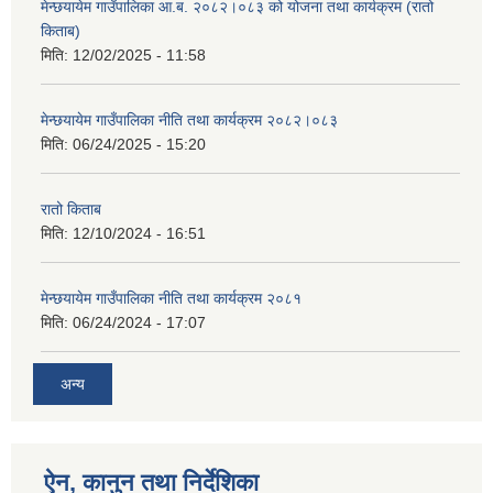
मेन्छयायेम गाउँपालिका आ.ब. २०८२।०८३ को योजना तथा कार्यक्रम (रातो
किताब)
मिति:
12/02/2025 - 11:58
मेन्छयायेम गाउँपालिका नीति तथा कार्यक्रम २०८२।०८३
मिति:
06/24/2025 - 15:20
रातो किताब
मिति:
12/10/2024 - 16:51
मेन्छयायेम गाउँपालिका नीति तथा कार्यक्रम २०८१
मिति:
06/24/2024 - 17:07
अन्य
ऐन, कानुन तथा निर्देशिका