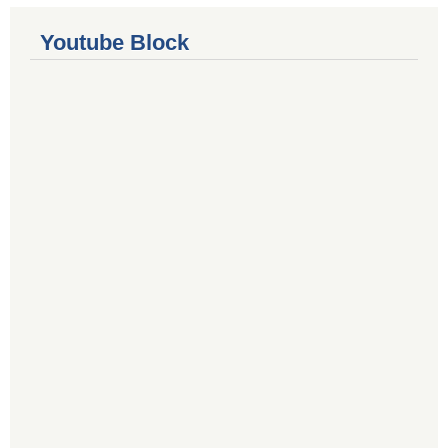
Youtube Block