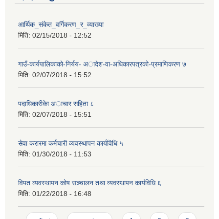
आर्थिक_संकेत_वर्गिकरण_र_व्याख्या
मिति:
02/15/2018 - 12:52
गाउँ-कार्यपालिकाको-निर्यय- अादेश-वा-अधिकारपत्रको-प्रमाणिकरण ७
मिति:
02/07/2018 - 15:52
पदाधिकारीकेा अाचार स‌हिता ८
मिति:
02/07/2018 - 15:51
सेवा करारमा कर्मचारी व्यवस्थापन कार्यविधि ५
मिति:
01/30/2018 - 11:53
विपत व्यवस्थापन कोष सञ्चालन तथा व्यवस्थापन कार्यविधि ‍‍‍‌६
मिति:
01/22/2018 - 16:48