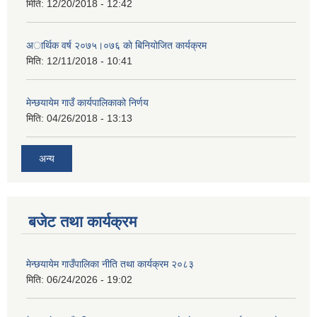
मिति:
12/20/2018 - 12:42
अार्थिक वर्ष २०७५।०७६ काे बिनियोजित कार्यक्रम
मिति:
12/11/2018 - 10:41
मेन्छयायेम गाउँ कार्यपालिकाको निर्णय
मिति:
04/26/2018 - 13:13
अन्य
बजेट तथा कार्यक्रम
मेन्छयायेम गाउँपालिका नीति तथा कार्यक्रम २०८३
मिति:
06/24/2026 - 19:02