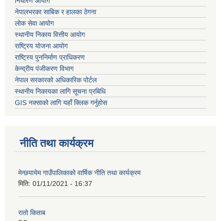
निर्धारण आयोग
नेपालभरका साबिक र हालका ठेगना
लोक सेवा आयोग
स्थानीय निकाय वित्तीय आयोग
राष्ट्रिय योजना आयोग
राष्ट्रिय पुननिर्माण प्राधिकरण
केन्द्रीय पंजीकरण विभाग
नेपाल सरकारको अधिकारिक पोर्टल
स्थानीय निकायका लागि सूचना प्रबिधि
GIS नक्साको लागि यहाँ क्लिक गर्नुहोस
नीति तथा कार्यक्रम
मेन्छयायेम गाउँपालिकाको वार्षिक नीति तथा कार्यक्रम
मिति:
01/11/2021 - 16:37
रातो किताब