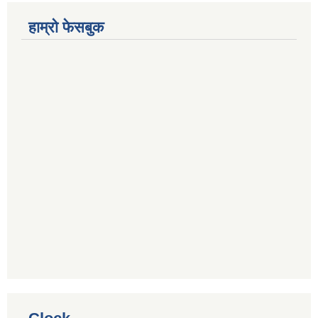
हाम्रो फेसबुक