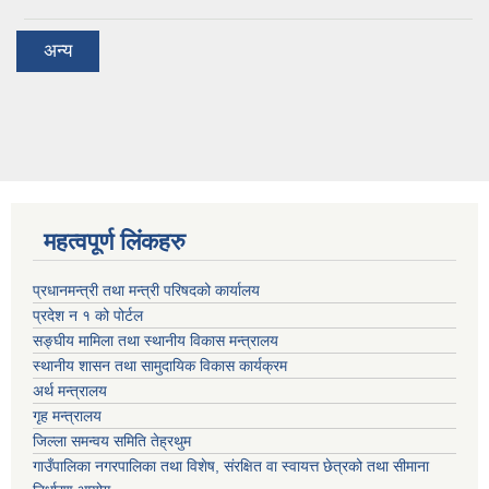
अन्य
महत्वपूर्ण लिंकहरु
प्रधानमन्त्री तथा मन्त्री परिषदको कार्यालय
प्रदेश न‌‍ १ को पोर्टल
सङ्घीय मामिला तथा स्थानीय विकास मन्त्रालय
स्थानीय शासन तथा सामुदायिक विकास कार्यक्रम
अर्थ मन्त्रालय
गृह मन्त्रालय
जिल्ला समन्वय समिति तेह्रथुम
गाउँपालिका नगरपालिका तथा विशेष, संरक्षित वा स्वायत्त छेत्रको तथा सीमाना