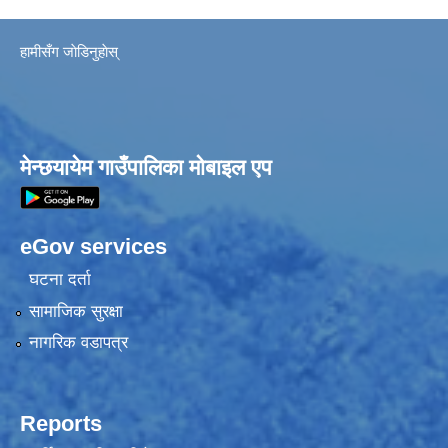
हामीसँग जाेडिनुहाेस्
मेन्छयायेम गाउँपालिका मोबाइल एप
eGov services
घटना दर्ता
सामाजिक सुरक्षा
नागरिक वडापत्र
Reports