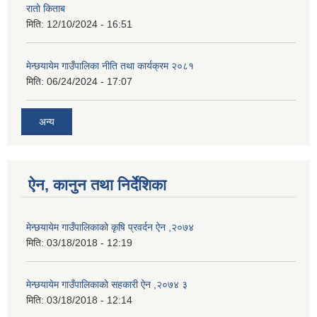
रातो किताब
मिति:
12/10/2024 - 16:51
मेन्छयायेम गाउँपालिका नीति तथा कार्यक्रम २०८१
मिति:
06/24/2024 - 17:07
अन्य
ऐन, कानुन तथा निर्देशिका
मेन्छयायेम गाउँपालिकाको कृषि प्रवर्दन ऐन ,२०७४
मिति:
03/18/2018 - 12:19
मेन्छयायेम गाउँपालिकाको सहकारी ऐन ,२०७४ ३
मिति:
03/18/2018 - 12:14