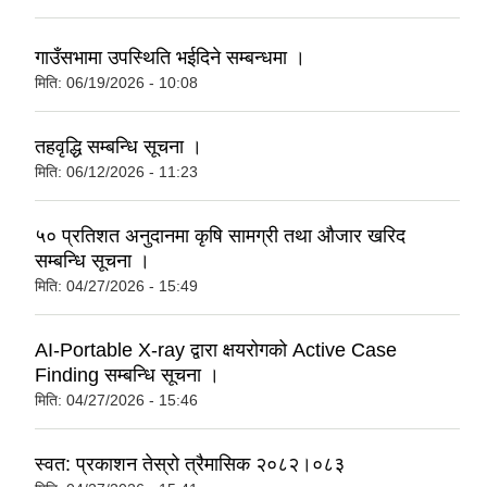
गाउँसभामा उपस्थिति भईदिने सम्बन्धमा ।
मिति:
06/19/2026 - 10:08
तहवृद्धि सम्बन्धि सूचना ।
मिति:
06/12/2026 - 11:23
५० प्रतिशत अनुदानमा कृषि सामग्री तथा औजार खरिद
सम्बन्धि सूचना ।
मिति:
04/27/2026 - 15:49
AI-Portable X-ray द्वारा क्षयरोगको Active Case
Finding सम्बन्धि सूचना ।
मिति:
04/27/2026 - 15:46
स्वत: प्रकाशन तेस्रो त्रैमासिक २०८२।०८३