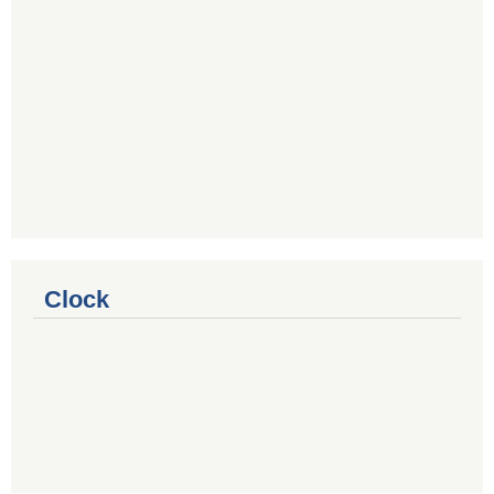
Clock