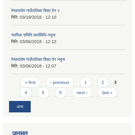
मेन्छयायेम गाउँपालिका शिक्षा ऐन २
मिति:
03/18/2018 - 12:10
न्यायिक समिति कार्यबिधि-नमूना
मिति:
03/06/2018 - 12:12
मेन्छयायेम गाउँपालिका शिक्षा ऐन नमुना
मिति:
03/06/2018 - 12:07
Pages
« first
‹ previous
1
2
3
4
5
6
next ›
last »
अन्य
जनमत