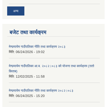
अन्य
बजेट तथा कार्यक्रम
मेन्छयायेम गाउँपालिका नीति तथा कार्यक्रम २०८३
मिति:
06/24/2026 - 19:02
मेन्छयायेम गाउँपालिका आ.ब. २०८२।०८३ को योजना तथा कार्यक्रम (रातो
किताब)
मिति:
12/02/2025 - 11:58
मेन्छयायेम गाउँपालिका नीति तथा कार्यक्रम २०८२।०८३
मिति:
06/24/2025 - 15:20