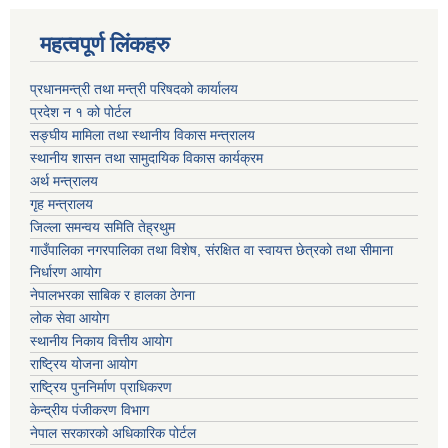
महत्वपूर्ण लिंकहरु
प्रधानमन्त्री तथा मन्त्री परिषदको कार्यालय
प्रदेश न‌‍ १ को पोर्टल
सङ्घीय मामिला तथा स्थानीय विकास मन्त्रालय
स्थानीय शासन तथा सामुदायिक विकास कार्यक्रम
अर्थ मन्त्रालय
गृह मन्त्रालय
जिल्ला समन्वय समिति तेह्रथुम
गाउँपालिका नगरपालिका तथा विशेष, संरक्षित वा स्वायत्त छेत्रको तथा सीमाना
निर्धारण आयोग
नेपालभरका साबिक र हालका ठेगना
लोक सेवा आयोग
स्थानीय निकाय वित्तीय आयोग
राष्ट्रिय योजना आयोग
राष्ट्रिय पुननिर्माण प्राधिकरण
केन्द्रीय पंजीकरण विभाग
नेपाल सरकारको अधिकारिक पोर्टल