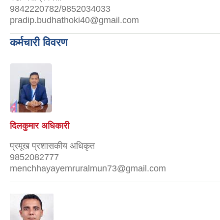
9842220782/9852034033
pradip.budhathoki40@gmail.com
कर्मचारी विवरण
दिलकुमार अधिकारी
प्रमूख प्रशासकीय अधिकृत
9852082777
menchhayayemruralmun73@gmail.com