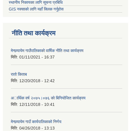
स्थानीय निकायका लागि सूचना प्रबिधि
GIS नक्साको लागि यहाँ क्लिक गर्नुहोस
नीति तथा कार्यक्रम
मेन्छयायेम गाउँपालिकाको वार्षिक नीति तथा कार्यक्रम
मिति:
01/11/2021 - 16:37
रातो किताब
मिति:
12/20/2018 - 12:42
अार्थिक वर्ष २०७५।०७६ काे बिनियोजित कार्यक्रम
मिति:
12/11/2018 - 10:41
मेन्छयायेम गाउँ कार्यपालिकाको निर्णय
मिति:
04/26/2018 - 13:13