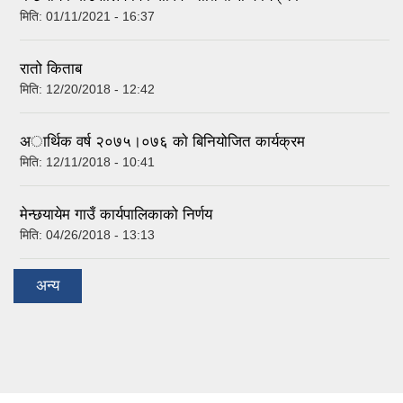
मिति:
01/11/2021 - 16:37
रातो किताब
मिति:
12/20/2018 - 12:42
अार्थिक वर्ष २०७५।०७६ काे बिनियोजित कार्यक्रम
मिति:
12/11/2018 - 10:41
मेन्छयायेम गाउँ कार्यपालिकाको निर्णय
मिति:
04/26/2018 - 13:13
अन्य