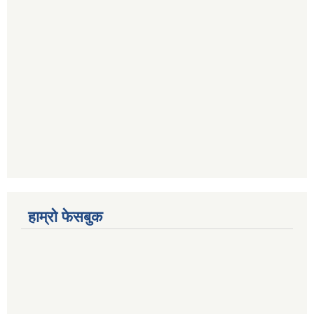
हाम्रो फेसबुक